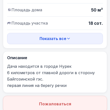
Площадь дома
50 м²
Площадь участка
18 сот.
Показать все
Описание
Дача находится в городе Нурек 

6 километров от главной дороги в сторону 
Байгозинской гэс. 

первая линия на берегу речки
Пожаловаться