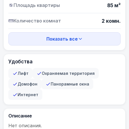
Площадь квартиры
85 м²
Количество комнат
2 комн.
Показать все
Удобства
Лифт
Охраняемая территория
Домофон
Панорамные окна
Интернет
Описание
Нет описания.