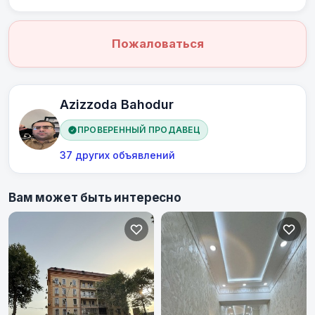
Пожаловаться
Azizzoda Bahodur
ПРОВЕРЕННЫЙ ПРОДАВЕЦ
37 других объявлений
Вам может быть интересно