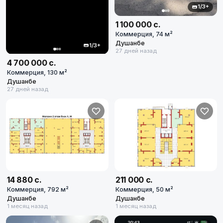
1/3+
1 100 000 с.
Коммерция, 74 м²
Душанбе
1/3+
27 дней назад
4 700 000 с.
Коммерция, 130 м²
Душанбе
27 дней назад
14 880 с.
211 000 с.
Коммерция, 792 м²
Коммерция, 50 м²
Душанбе
Душанбе
1 месяц назад
1 месяц назад