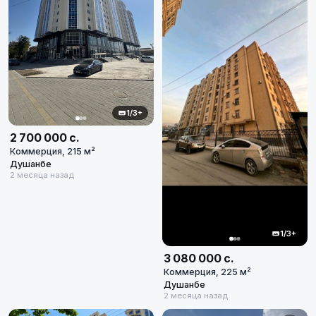
1/3+
2 700 000 с.
Коммерция, 215 м²
Душанбе
2 месяца назад
1/3+
3 080 000 с.
Коммерция, 225 м²
Душанбе
2 месяца назад