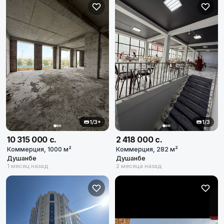
1/3+
1/3
10 315 000 с.
2 418 000 с.
Коммерция, 1000 м²
Коммерция, 282 м²
Душанбе
Душанбе
1 месяц назад
2 месяца назад