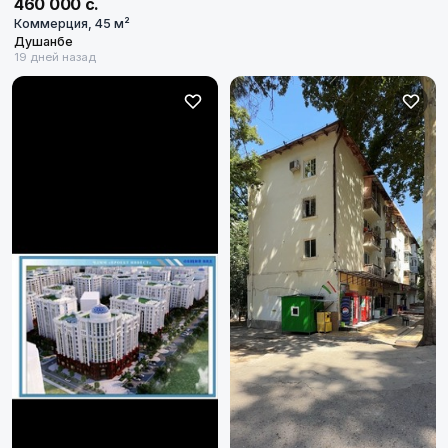
460 000 с.
Коммерция, 45 м²
Душанбе
19 дней назад