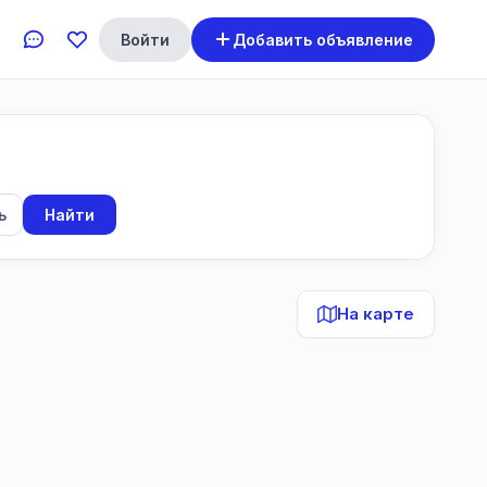
Войти
Добавить объявление
ь
Найти
На карте