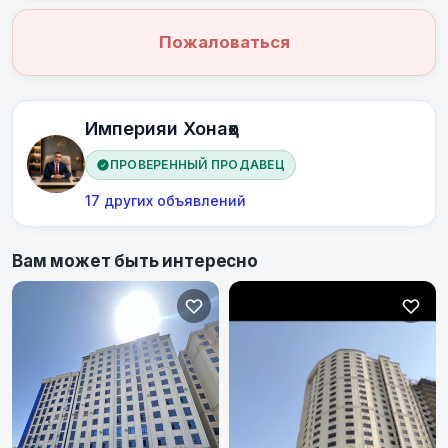
Пожаловаться
Империяи Хонаҳо
ПРОВЕРЕННЫЙ ПРОДАВЕЦ
17 других объявлений
Вам может быть интересно